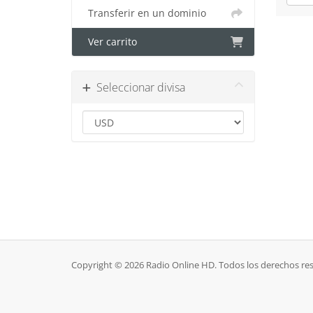
Transferir en un dominio
Ver carrito
Seleccionar divisa
Copyright © 2026 Radio Online HD. Todos los derechos re