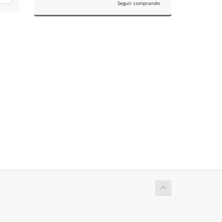
Seguir comprando