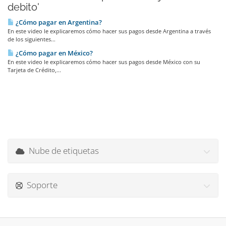
debito'
¿Cómo pagar en Argentina?
En este video le explicaremos cómo hacer sus pagos desde Argentina a través
de los siguientes...
¿Cómo pagar en México?
En este video le explicaremos cómo hacer sus pagos desde México con su
Tarjeta de Crédito,...
Nube de etiquetas
Soporte