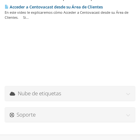
Acceder a Centovacast desde su Área de Clientes
En este video le explicaremos cómo Acceder a Centovacast desde su Área de
Clientes. Si...
Nube de etiquetas
Soporte