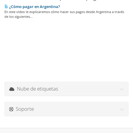
¿Cómo pagar en Argentina?
En este video le explicaremos cómo hacer sus pagos desde Argentina a través
de los siguientes...
Nube de etiquetas
Soporte