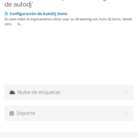
de autodj'
Configuración de AutoDj Sonic
En este video le explicaremos cómo usar su Streaming con Auto DJ Sonic, desde
cero. Si...
Nube de etiquetas
Soporte