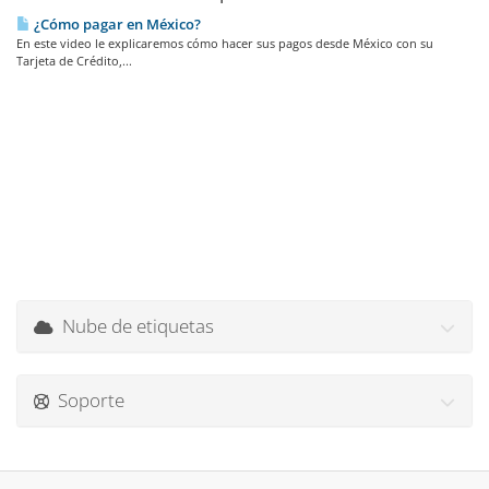
¿Cómo pagar en México?
En este video le explicaremos cómo hacer sus pagos desde México con su
Tarjeta de Crédito,...
Nube de etiquetas
Soporte