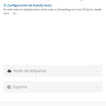
Configuración de AutoDj Sonic
En este video le explicaremos cómo usar su Streaming con Auto DJ Sonic, desde
cero. Si...
Nube de etiquetas
Soporte